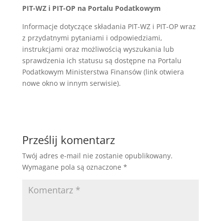
PIT-WZ i PIT-OP na Portalu Podatkowym
Informacje dotyczące składania PIT-WZ i PIT-OP wraz
z przydatnymi pytaniami i odpowiedziami,
instrukcjami oraz możliwością wyszukania lub
sprawdzenia ich statusu są dostępne na Portalu
Podatkowym Ministerstwa Finansów (link otwiera
nowe okno w innym serwisie).
Prześlij komentarz
Twój adres e-mail nie zostanie opublikowany.
Wymagane pola są oznaczone
*