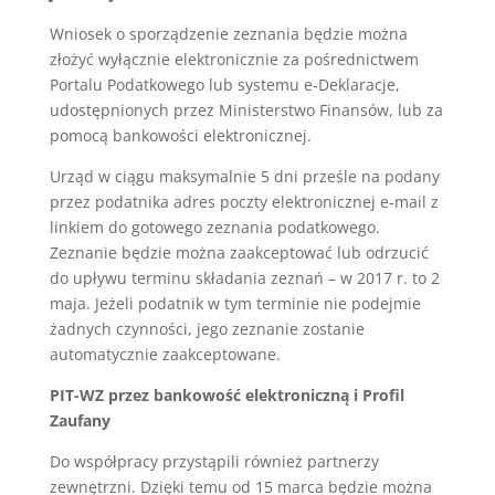
Wniosek o sporządzenie zeznania będzie można
złożyć wyłącznie elektronicznie za pośrednictwem
Portalu Podatkowego lub systemu e-Deklaracje,
udostępnionych przez Ministerstwo Finansów, lub za
pomocą bankowości elektronicznej.
Urząd w ciągu maksymalnie 5 dni prześle na podany
przez podatnika adres poczty elektronicznej e-mail z
linkiem do gotowego zeznania podatkowego.
Zeznanie będzie można zaakceptować lub odrzucić
do upływu terminu składania zeznań – w 2017 r. to 2
maja. Jeżeli podatnik w tym terminie nie podejmie
żadnych czynności, jego zeznanie zostanie
automatycznie zaakceptowane.
PIT-WZ przez bankowość elektroniczną i Profil
Zaufany
Do współpracy przystąpili również partnerzy
zewnętrzni. Dzięki temu od 15 marca będzie można