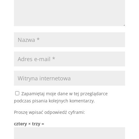
Zapamiętaj moje dane w tej przeglądarce
podczas pisania kolejnych komentarzy.
Proszę wpisać odpowiedź cyframi:
cztery × trzy =