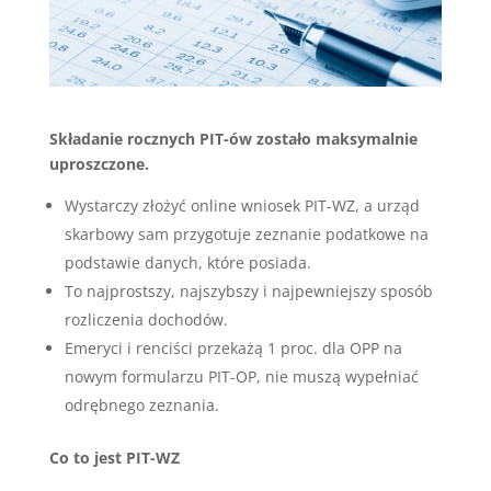
Składanie rocznych PIT-ów zostało maksymalnie
uproszczone.
Wystarczy złożyć online wniosek PIT-WZ, a urząd
skarbowy sam przygotuje zeznanie podatkowe na
podstawie danych, które posiada.
To najprostszy, najszybszy i najpewniejszy sposób
rozliczenia dochodów.
Emeryci i renciści przekażą 1 proc. dla OPP na
nowym formularzu PIT-OP, nie muszą wypełniać
odrębnego zeznania.
Co to jest PIT-WZ