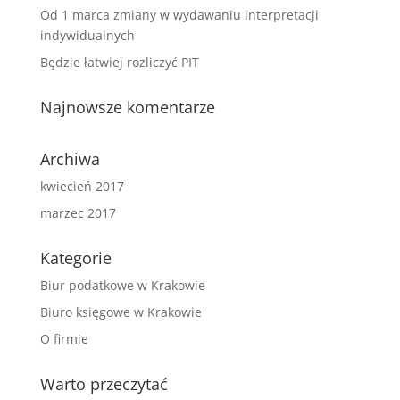
Od 1 marca zmiany w wydawaniu interpretacji
indywidualnych
Będzie łatwiej rozliczyć PIT
Najnowsze komentarze
Archiwa
kwiecień 2017
marzec 2017
Kategorie
Biur podatkowe w Krakowie
Biuro księgowe w Krakowie
O firmie
Warto przeczytać