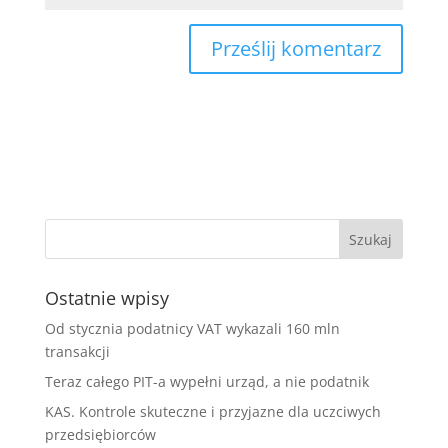
Ostatnie wpisy
Od stycznia podatnicy VAT wykazali 160 mln
transakcji
Teraz całego PIT-a wypełni urząd, a nie podatnik
KAS. Kontrole skuteczne i przyjazne dla uczciwych
przedsiębiorców