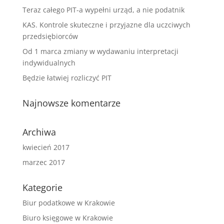
Teraz całego PIT-a wypełni urząd, a nie podatnik
KAS. Kontrole skuteczne i przyjazne dla uczciwych
przedsiębiorców
Od 1 marca zmiany w wydawaniu interpretacji
indywidualnych
Będzie łatwiej rozliczyć PIT
Najnowsze komentarze
Archiwa
kwiecień 2017
marzec 2017
Kategorie
Biur podatkowe w Krakowie
Biuro księgowe w Krakowie