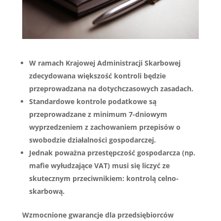
W ramach Krajowej Administracji Skarbowej
zdecydowana większość kontroli będzie
przeprowadzana na dotychczasowych zasadach.
Standardowe kontrole podatkowe są
przeprowadzane z minimum 7-dniowym
wyprzedzeniem z zachowaniem przepisów o
swobodzie działalności gospodarczej.
Jednak poważna przestępczość gospodarcza (np.
mafie wyłudzające VAT) musi się liczyć ze
skutecznym przeciwnikiem: kontrolą celno-
skarbową.
Wzmocnione gwarancje dla przedsiębiorców